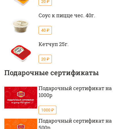
20 ₽
Соус к пицце чес. 40г.
40 ₽
Кетчуп 25г.
20 ₽
Подарочные сертификаты
Подарочный сертификат на
1000р
1000 ₽
Подарочный сертификат на
500р.